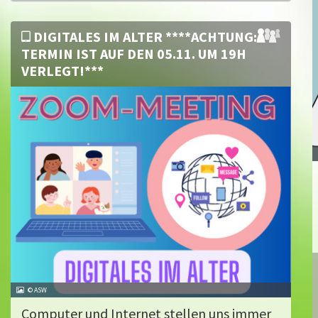
DIGITALES IM ALTER ****ACHTUNG:
TERMIN IST AUF DEN 05.11. UM 19H
VERLEGT!***
© ASW
Computer und Internet stellen uns immer