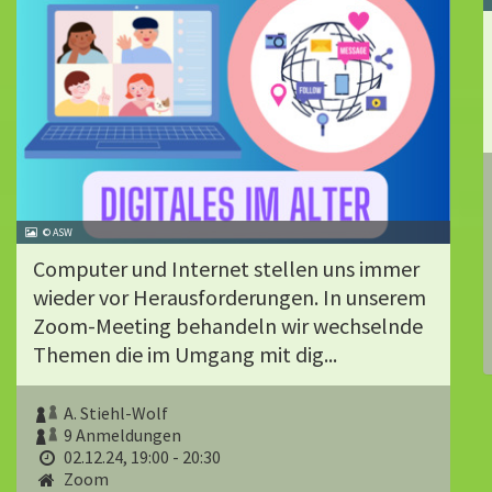
© ASW
Computer und Internet stellen uns immer
wieder vor Herausforderungen. In unserem
Zoom-Meeting behandeln wir wechselnde
Themen die im Umgang mit dig...
A. Stiehl-Wolf
9 Anmeldungen
02.12.24, 19:00 - 20:30
Zoom