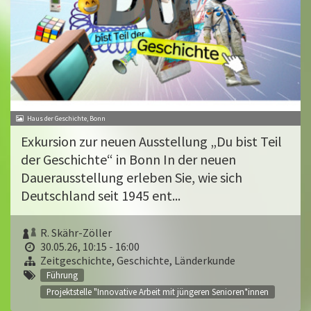
Haus der Geschichte, Bonn
Exkursion zur neuen Ausstellung „Du bist Teil
der Geschichte“ in Bonn In der neuen
Dauerausstellung erleben Sie, wie sich
Deutschland seit 1945 ent...
R. Skähr-Zöller
30.05.26, 10:15 - 16:00
Zeitgeschichte, Geschichte, Länderkunde
Führung
Projektstelle "Innovative Arbeit mit jüngeren Senioren*innen