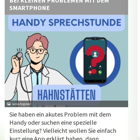
BEI KLEINEN PROBLEMEN MIT DEM
SMARTPHONE
Sie haben ein akutes Problem mit dem
Handy oder suchen eine spezielle
Einstellung? Vielleicht wollen Sie einfach
kurz eine App erklärt haben, dann ...