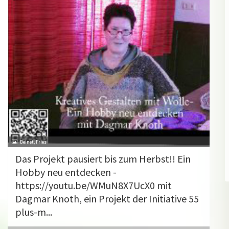
Deinet, Fries
Das Projekt pausiert bis zum Herbst!! Ein
Hobby neu entdecken -
https://youtu.be/WMuN8X7UcX0 mit
Dagmar Knoth, ein Projekt der Initiative 55
plus-m...