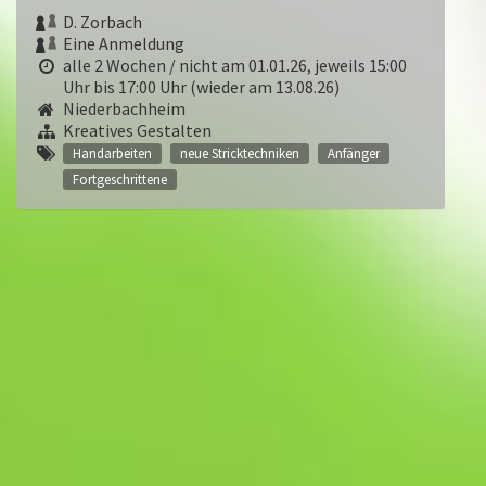
D. Zorbach
Eine Anmeldung
alle 2 Wochen / nicht am 01.01.26, jeweils 15:00
Uhr bis 17:00 Uhr (wieder am 13.08.26)
Niederbachheim
Kreatives Gestalten
Handarbeiten
neue Stricktechniken
Anfänger
Fortgeschrittene