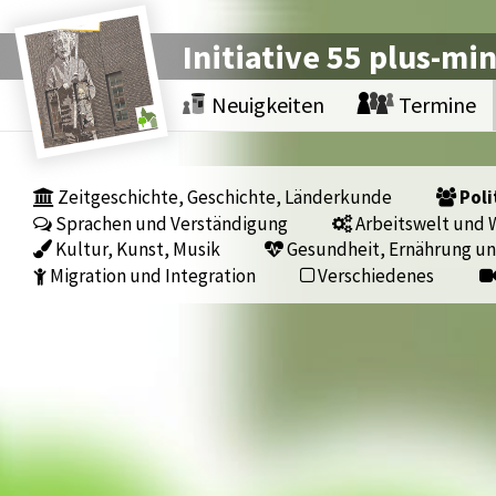
Initiative 55 plus-mi
Neuigkeiten
Termine
Zeitgeschichte, Geschichte, Länderkunde
Poli
Sprachen und Verständigung
Arbeitswelt und W
Kultur, Kunst, Musik
Gesundheit, Ernährung un
Migration und Integration
Verschiedenes