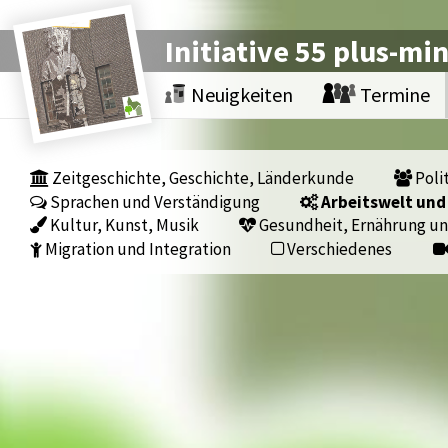
Initiative 55 plus-mi
Neuigkeiten
Termine
Zeitgeschichte, Geschichte, Länderkunde
Polit
Sprachen und Verständigung
Arbeitswelt und
Kultur, Kunst, Musik
Gesundheit, Ernährung un
Migration und Integration
Verschiedenes