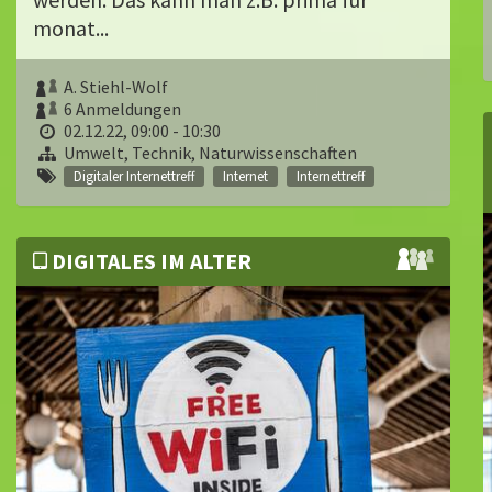
monat...
A. Stiehl-Wolf
6 Anmeldungen
02.12.22, 09:00 - 10:30
Umwelt, Technik, Naturwissenschaften
Digitaler Internettreff
Internet
Internettreff
DIGITALES IM ALTER