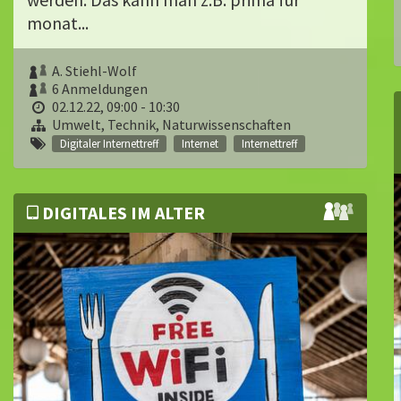
monat...
A. Stiehl-Wolf
6 Anmeldungen
02.12.22, 09:00 - 10:30
Umwelt, Technik, Naturwissenschaften
Digitaler Internettreff
Internet
Internettreff
DIGITALES IM ALTER