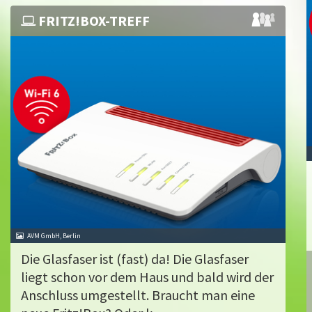
FRITZ!BOX-TREFF
AVM GmbH, Berlin
Die Glasfaser ist (fast) da! Die Glasfaser
liegt schon vor dem Haus und bald wird der
Anschluss umgestellt. Braucht man eine