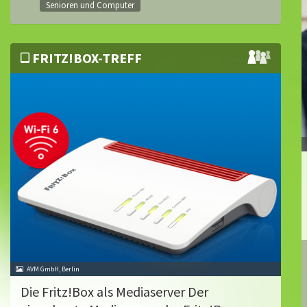
Senioren und Computer
FRITZ!BOX-TREFF
AVM GmbH, Berlin
Die Fritz!Box als Mediaserver Der