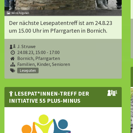
Der nächste Lesepatentreff ist am 24.8.23
um 15.00 Uhr im Pfarrgarten in Bornich.
J. Struwe
24.08.23, 15:00 - 17:00
Bornich, Pfarrgarten
Familien, Kinder, Senioren
Lesepaten
LESEPAT*INNEN-TREFF DER
INITIATIVE 55 PLUS-MINUS