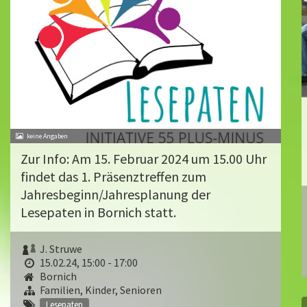
Zur Info: Am 15. Februar 2024 um 15.00 Uhr
findet das 1. Präsenztreffen zum
Jahresbeginn/Jahresplanung der
Lesepaten in Bornich statt.
J. Struwe
15.02.24, 15:00 - 17:00
Bornich
Familien, Kinder, Senioren
Lesepaten