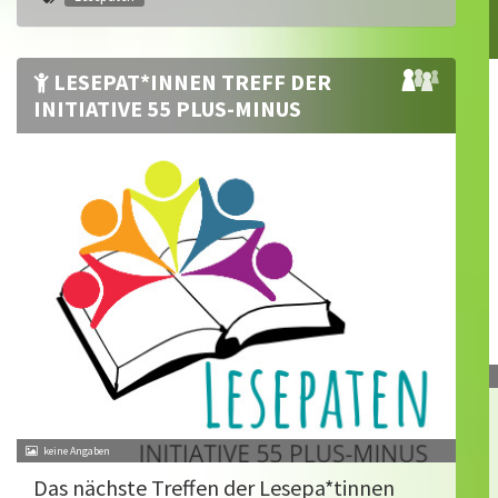
LESEPAT*INNEN TREFF DER
INITIATIVE 55 PLUS-MINUS
Das nächste Treffen der Lesepa*tinnen