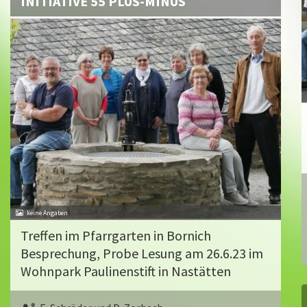
INITIATIVE 55 PLUS-MINUS
Treffen im Pfarrgarten in Bornich
Besprechung, Probe Lesung am 26.6.23 im
Wohnpark Paulinenstift in Nastätten