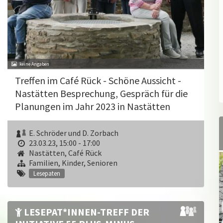
Treffen im Café Rück - Schöne Aussicht -
Nastätten Besprechung, Gespräch für die
Planungen im Jahr 2023 in Nastätten
E. Schröder und D. Zorbach
23.03.23, 15:00 - 17:00
Nastätten, Café Rück
Familien, Kinder, Senioren
Lesepaten
LESEPAT*INNEN-TREFF DER