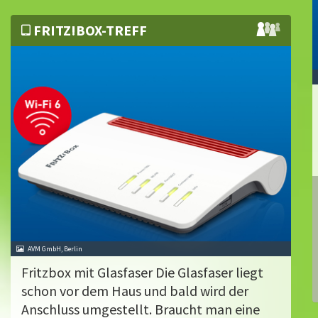
FRITZ!BOX-TREFF
AVM GmbH, Berlin
Fritzbox mit Glasfaser Die Glasfaser liegt
schon vor dem Haus und bald wird der
Anschluss umgestellt. Braucht man eine