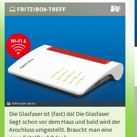
FRITZ!BOX-TREFF
AVM GmbH, Berlin
Die Glasfaser ist (fast) da! Die Glasfaser
liegt schon vor dem Haus und bald wird der
Anschluss umgestellt. Braucht man eine