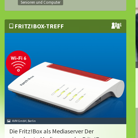
Senioren und Computer
FRITZ!BOX-TREFF
AVM GmbH, Berlin
Die Fritz!Box als Mediaserver Der