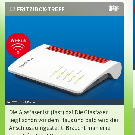
FRITZ!BOX-TREFF
AVM GmbH, Berlin
Die Glasfaser ist (fast) da! Die Glasfaser
liegt schon vor dem Haus und bald wird der
Anschluss umgestellt. Braucht man eine