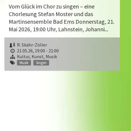
Vom Glück im Chor zu singen – eine
Chorlesung Stefan Moster und das
Martinsensemble Bad Ems Donnerstag, 21.
Mai 2026, 19:00 Uhr, Lahnstein, Johanni...
R. Skähr-Zöller
21.05.26, 19:00 - 21:00
Kultur, Kunst, Musik
Musik
Singen