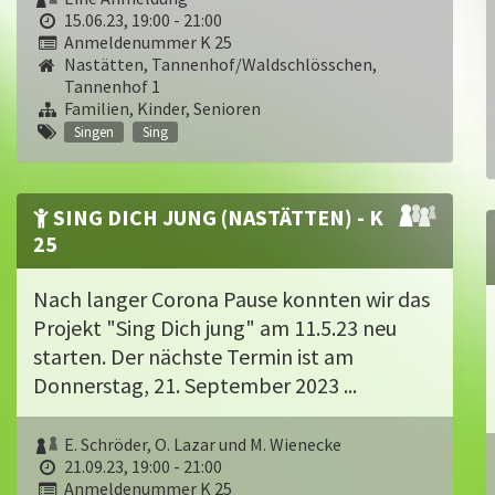
15.06.23, 19:00 - 21:00
Anmeldenummer K 25
Nastätten, Tannenhof/Waldschlösschen,
Tannenhof 1
Familien, Kinder, Senioren
Singen
Sing
SING DICH JUNG (NASTÄTTEN) - K
25
Nach langer Corona Pause konnten wir das
Projekt "Sing Dich jung" am 11.5.23 neu
starten. Der nächste Termin ist am
Donnerstag, 21. September 2023 ...
E. Schröder, O. Lazar und M. Wienecke
21.09.23, 19:00 - 21:00
Anmeldenummer K 25