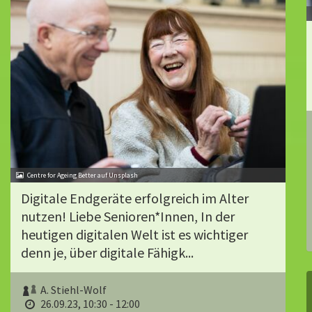
Centre for Ageing Better auf Unsplash
Digitale Endgeräte erfolgreich im Alter
nutzen! Liebe Senioren*Innen, In der
heutigen digitalen Welt ist es wichtiger
denn je, über digitale Fähigk...
A. Stiehl-Wolf
26.09.23, 10:30 - 12:00