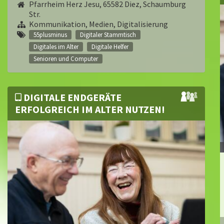
Pfarrheim Herz Jesu, 65582 Diez, Schaumburg
Str.
Kommunikation, Medien, Digitalisierung
55plusminus
Digitaler Stammtisch
Digitales im Alter
Digitale Helfer
Senioren und Computer
DIGITALE ENDGERÄTE
ERFOLGREICH IM ALTER NUTZEN!