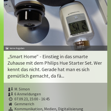
„Smart Home“ - Einstieg in das smarte
Zuhause mit dem Philips Hue Starter Set. Wer
kennt das nicht. Gerade hat man es sich
gemütlich gemacht, da fä...
M. Simon
6 Anmeldungen
07.09.23, 15:00 - 16:45
Gemmerich
Kommunikation, Medien, Digitalisierung