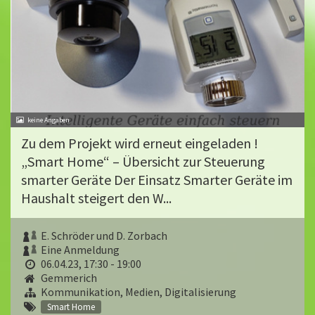
Zu dem Projekt wird erneut eingeladen !
„Smart Home“ – Übersicht zur Steuerung
smarter Geräte Der Einsatz Smarter Geräte im
Haushalt steigert den W...
E. Schröder und D. Zorbach
Eine Anmeldung
06.04.23, 17:30 - 19:00
Gemmerich
Kommunikation, Medien, Digitalisierung
Smart Home