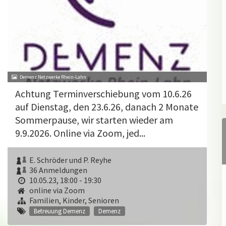
Demenz Netzwerke Rhein-Lahn
Achtung Terminverschiebung vom 10.6.26
auf Dienstag, den 23.6.26, danach 2 Monate
Sommerpause, wir starten wieder am
9.9.2026. Online via Zoom, jed...
E. Schröder und P. Reyhe
36 Anmeldungen
10.05.23, 18:00 - 19:30
online via Zoom
Familien, Kinder, Senioren
Betreuung Demenz
Demenz