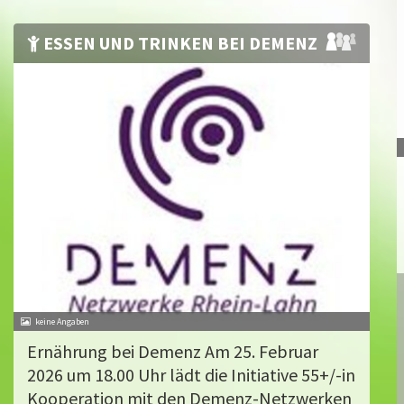
ESSEN UND TRINKEN BEI DEMENZ
Ernährung bei Demenz Am 25. Februar
2026 um 18.00 Uhr lädt die Initiative 55+/-in
Kooperation mit den Demenz-Netzwerken