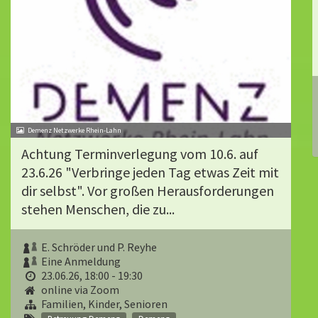
Demenz Netzwerke Rhein-Lahn
Achtung Terminverlegung vom 10.6. auf
23.6.26 "Verbringe jeden Tag etwas Zeit mit
dir selbst". Vor großen Herausforderungen
stehen Menschen, die zu...
E. Schröder und P. Reyhe
Eine Anmeldung
23.06.26, 18:00 - 19:30
online via Zoom
Familien, Kinder, Senioren