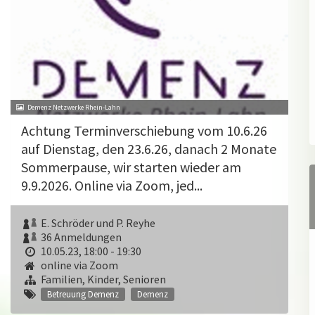
Demenz Netzwerke Rhein-Lahn
Achtung Terminverschiebung vom 10.6.26
auf Dienstag, den 23.6.26, danach 2 Monate
Sommerpause, wir starten wieder am
9.9.2026. Online via Zoom, jed...
E. Schröder und P. Reyhe
36 Anmeldungen
10.05.23, 18:00 - 19:30
online via Zoom
Familien, Kinder, Senioren
Betreuung Demenz
Demenz