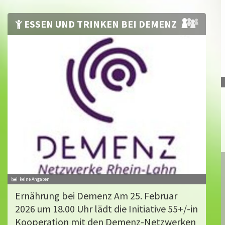
ESSEN UND TRINKEN BEI DEMENZ
Ernährung bei Demenz Am 25. Februar
2026 um 18.00 Uhr lädt die Initiative 55+/-in
Kooperation mit den Demenz-Netzwerken