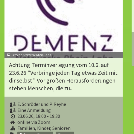
Demenz Netzwerke Rhein-Lahn
Achtung Terminverlegung vom 10.6. auf
23.6.26 "Verbringe jeden Tag etwas Zeit mit
dir selbst". Vor großen Herausforderungen
stehen Menschen, die zu...
E. Schröder und P. Reyhe
Eine Anmeldung
23.06.26, 18:00 - 19:30
online via Zoom
Familien, Kinder, Senioren