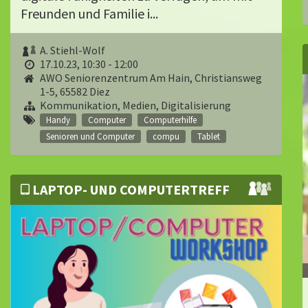
Freunden und Familie i...
A. Stiehl-Wolf
17.10.23, 10:30 - 12:00
AWO Seniorenzentrum Am Hain, Christiansweg
1-5, 65582 Diez
Kommunikation, Medien, Digitalisierung
Handy
Computer
Computerhilfe
Senioren und Computer
compu
Tablet
LAPTOP- UND COMPUTERTREFF