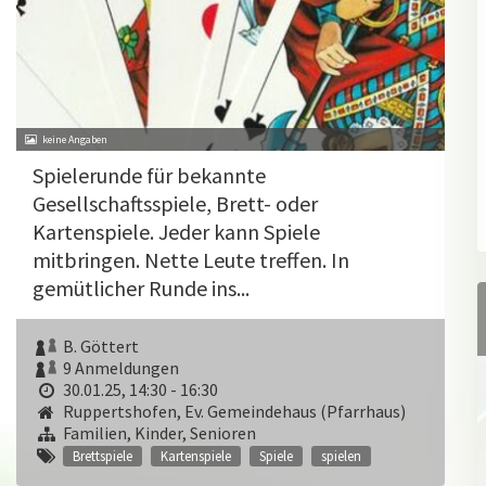
Spielerunde für bekannte
Gesellschaftsspiele, Brett- oder
Kartenspiele. Jeder kann Spiele
mitbringen. Nette Leute treffen. In
gemütlicher Runde ins...
B. Göttert
9 Anmeldungen
30.01.25, 14:30 - 16:30
Ruppertshofen, Ev. Gemeindehaus (Pfarrhaus)
Familien, Kinder, Senioren
Brettspiele
Kartenspiele
Spiele
spielen