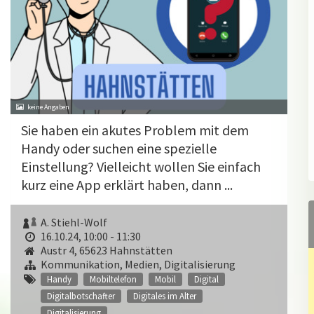
Sie haben ein akutes Problem mit dem
Handy oder suchen eine spezielle
Einstellung? Vielleicht wollen Sie einfach
kurz eine App erklärt haben, dann ...
A. Stiehl-Wolf
16.10.24, 10:00 - 11:30
Austr 4, 65623 Hahnstätten
Kommunikation, Medien, Digitalisierung
Handy
Mobiltelefon
Mobil
Digital
Digitalbotschafter
Digitales im Alter
Digitalisierung