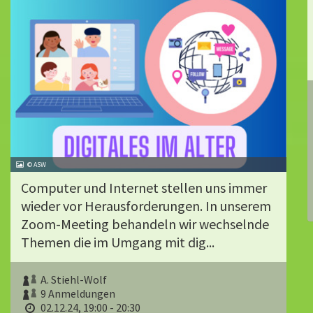
© ASW
Computer und Internet stellen uns immer
wieder vor Herausforderungen. In unserem
Zoom-Meeting behandeln wir wechselnde
Themen die im Umgang mit dig...
A. Stiehl-Wolf
9 Anmeldungen
02.12.24, 19:00 - 20:30