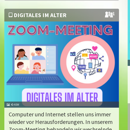
DIGITALES IM ALTER
© ASW
Computer und Internet stellen uns immer
wieder vor Herausforderungen. In unserem
Zoom-Meeting behandeln wir wechselnde