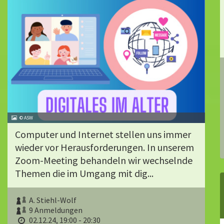
© ASW
Computer und Internet stellen uns immer
wieder vor Herausforderungen. In unserem
Zoom-Meeting behandeln wir wechselnde
Themen die im Umgang mit dig...
A. Stiehl-Wolf
9 Anmeldungen
02.12.24, 19:00 - 20:30