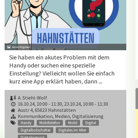
Sie haben ein akutes Problem mit dem
Handy oder suchen eine spezielle
Einstellung? Vielleicht wollen Sie einfach
kurz eine App erklärt haben, dann ...
A. Stiehl-Wolf
16.10.24, 10:00 - 11:30
,
23.10.24, 10:00 - 11:30
Austr 4, 65623 Hahnstätten
Kommunikation, Medien, Digitalisierung
Handy
Mobiltelefon
Mobil
Digital
Digitalbotschafter
Digitales im Alter
Digitalisierung