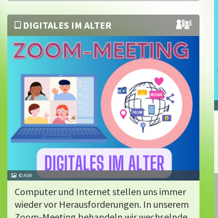
DIGITALES IM ALTER
© ASW
Computer und Internet stellen uns immer
wieder vor Herausforderungen. In unserem
Zoom-Meeting behandeln wir wechselnde