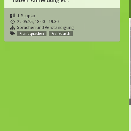
J. Stupka
22.05.25, 18:00 - 19:30
Sprachen und Verständigung
Fremdsprachen
Französisch