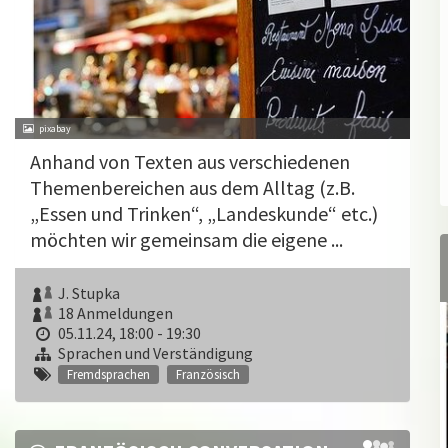
pixabay
Anhand von Texten aus verschiedenen
Themenbereichen aus dem Alltag (z.B.
„Essen und Trinken“, „Landeskunde“ etc.)
möchten wir gemeinsam die eigene ...
J. Stupka
18 Anmeldungen
05.11.24, 18:00 - 19:30
Sprachen und Verständigung
Fremdsprachen
Französisch