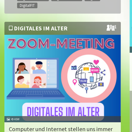
DigitalFIT
DIGITALES IM ALTER
© ASW
Computer und Internet stellen uns immer