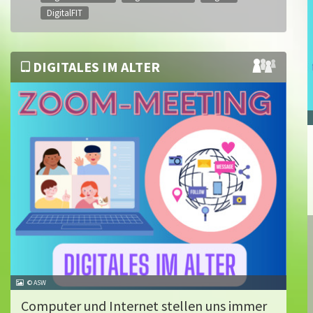
DigitalFIT
DIGITALES IM ALTER
© ASW
Computer und Internet stellen uns immer