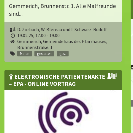
Gemmerich, Brunnenstr. 1. Alle Malfreunde
sind...
D. Zorbach, W. Blereau und I. Schwarz-Rudolf
19.02.25, 17:00 - 19:00
Gemmerich, Gemeindehaus des Pfarrhauses,
Brunnenstraße. 1
Malen
gestalten
gest
ELEKTRONISCHE PATIENTENAKTE
– EPA - ONLINE VORTRAG