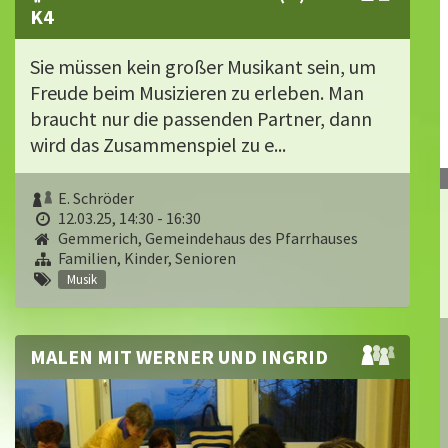
K4
Sie müssen kein großer Musikant sein, um
Freude beim Musizieren zu erleben. Man
braucht nur die passenden Partner, dann
wird das Zusammenspiel zu e...
E. Schröder
12.03.25, 14:30 - 16:30
Gemmerich, Gemeindehaus des Pfarrhauses
Familien, Kinder, Senioren
Musik
MALEN MIT WERNER UND INGRID