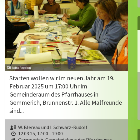
Starten wollen wir im neuen Jahr am 19.
Februar 2025 um 17:00 Uhr im
Gemeinderaum des Pfarrhauses in
Gemmerich, Brunnenstr. 1. Alle Malfreunde
sind...
W. Blereau und I. Schwarz-Rudolf
12.03.25, 17:00 - 19:00
Gemmerich, Gemeindehaus des Pfarrhauses,