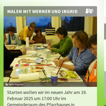
MALEN MIT WERNER UND INGRID
Starten wollen wir im neuen Jahr am 19.
Februar 2025 um 17:00 Uhr im
Gemeinderaum des Pfarrhauses in