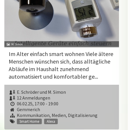
M. Simon
Im Alter einfach smart wohnen Viele ältere
Menschen wünschen sich, dass alltägliche
Abläufe im Haushalt zunehmend
automatisiert und komfortabler ge...
E. Schröder und M. Simon
12 Anmeldungen
06.02.25, 17:00 - 19:00
Gemmerich
Kommunikation, Medien, Digitalisierung
Smart Home
Alexa