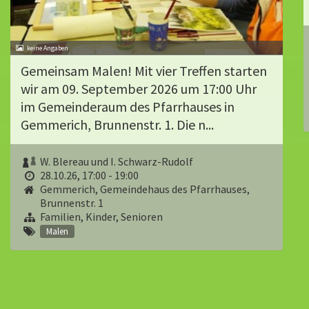
Gemeinsam Malen! Mit vier Treffen starten
wir am 09. September 2026 um 17:00 Uhr
im Gemeinderaum des Pfarrhauses in
Gemmerich, Brunnenstr. 1. Die n...
W. Blereau und I. Schwarz-Rudolf
28.10.26, 17:00 - 19:00
Gemmerich, Gemeindehaus des Pfarrhauses,
Brunnenstr. 1
Familien, Kinder, Senioren
Malen