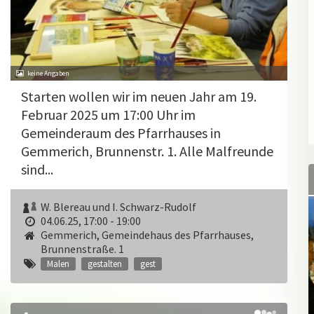
Starten wollen wir im neuen Jahr am 19.
Februar 2025 um 17:00 Uhr im
Gemeinderaum des Pfarrhauses in
Gemmerich, Brunnenstr. 1. Alle Malfreunde
sind...
W. Blereau und I. Schwarz-Rudolf
04.06.25, 17:00 - 19:00
Gemmerich, Gemeindehaus des Pfarrhauses,
Brunnenstraße. 1
Malen
gestalten
gest