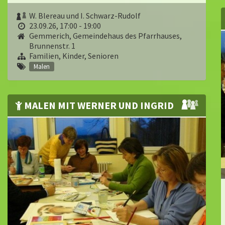
W. Blereau und I. Schwarz-Rudolf
23.09.26, 17:00 - 19:00
Gemmerich, Gemeindehaus des Pfarrhauses,
Brunnenstr. 1
Familien, Kinder, Senioren
Malen
MALEN MIT WERNER UND INGRID