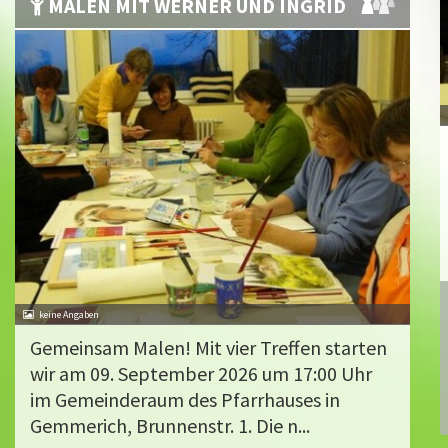
MALEN MIT WERNER UND INGRID
Gemeinsam Malen! Mit vier Treffen starten
wir am 09. September 2026 um 17:00 Uhr
im Gemeinderaum des Pfarrhauses in
Gemmerich, Brunnenstr. 1. Die n...