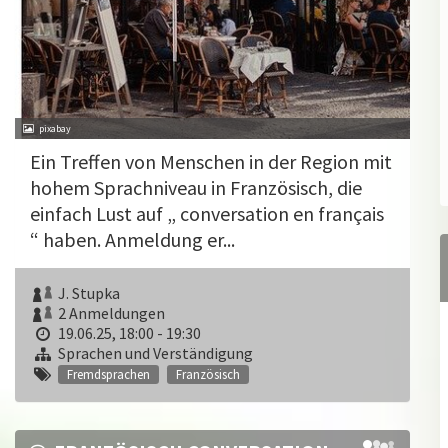
pixabay
Ein Treffen von Menschen in der Region mit
hohem Sprachniveau in Französisch, die
einfach Lust auf „ conversation en français
“ haben. Anmeldung er...
J. Stupka
2 Anmeldungen
19.06.25, 18:00 - 19:30
Sprachen und Verständigung
Fremdsprachen
Französisch