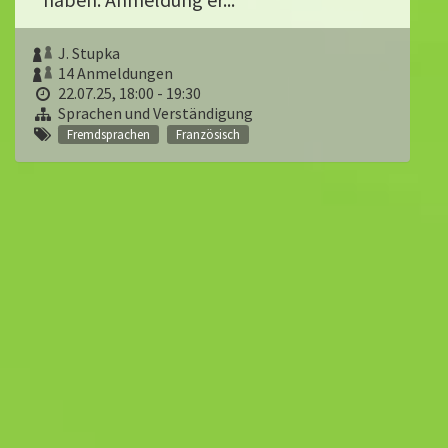
J. Stupka
14 Anmeldungen
22.07.25, 18:00 - 19:30
Sprachen und Verständigung
Fremdsprachen
Französisch