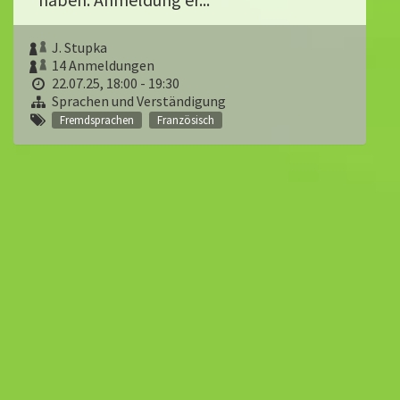
J. Stupka
14 Anmeldungen
22.07.25, 18:00 - 19:30
Sprachen und Verständigung
Fremdsprachen
Französisch