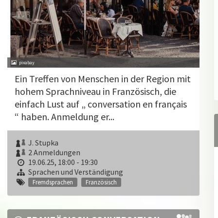
pixabay
Ein Treffen von Menschen in der Region mit
hohem Sprachniveau in Französisch, die
einfach Lust auf „ conversation en français
“ haben. Anmeldung er...
J. Stupka
2 Anmeldungen
19.06.25, 18:00 - 19:30
Sprachen und Verständigung
Fremdsprachen
Französisch