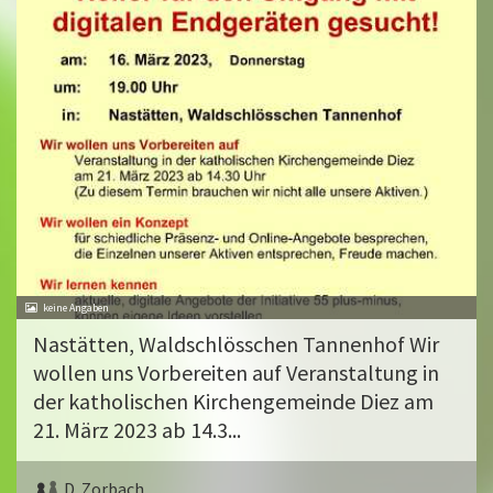
Nastätten, Waldschlösschen Tannenhof Wir
wollen uns Vorbereiten auf Veranstaltung in
der katholischen Kirchengemeinde Diez am
21. März 2023 ab 14.3...
D. Zorbach