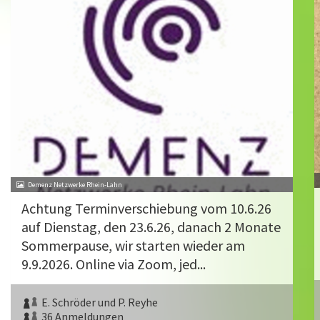
Demenz Netzwerke Rhein-Lahn
Achtung Terminverschiebung vom 10.6.26
auf Dienstag, den 23.6.26, danach 2 Monate
Sommerpause, wir starten wieder am
9.9.2026. Online via Zoom, jed...
E. Schröder und P. Reyhe
36 Anmeldungen