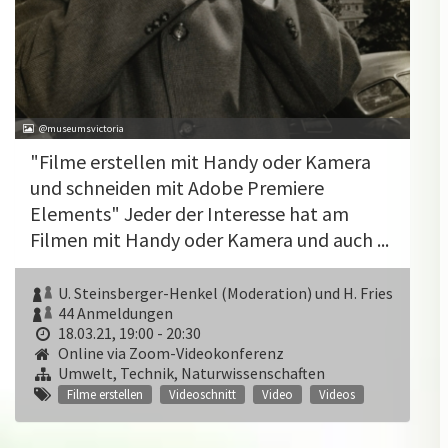
@museumsvictoria
"Filme erstellen mit Handy oder Kamera
und schneiden mit Adobe Premiere
Elements" Jeder der Interesse hat am
Filmen mit Handy oder Kamera und auch ...
U. Steinsberger-Henkel (Moderation) und H. Fries
44 Anmeldungen
18.03.21, 19:00 - 20:30
Online via Zoom-Videokonferenz
Umwelt, Technik, Naturwissenschaften
Filme erstellen
Videoschnitt
Video
Videos