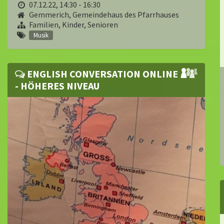
07.12.22, 14:30 - 16:30
Gemmerich, Gemeindehaus des Pfarrhauses
Familien, Kinder, Senioren
Musik
ENGLISH CONVERSATION ONLINE
- HÖHERES NIVEAU