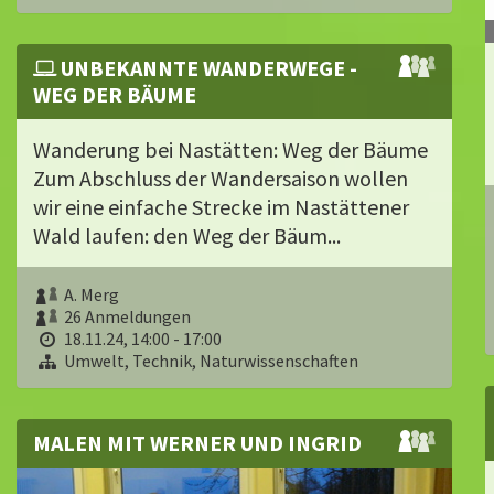
UNBEKANNTE WANDERWEGE -
WEG DER BÄUME
Wanderung bei Nastätten: Weg der Bäume
Zum Abschluss der Wandersaison wollen
wir eine einfache Strecke im Nastättener
Wald laufen: den Weg der Bäum...
A. Merg
26 Anmeldungen
18.11.24, 14:00 - 17:00
Umwelt, Technik, Naturwissenschaften
MALEN MIT WERNER UND INGRID