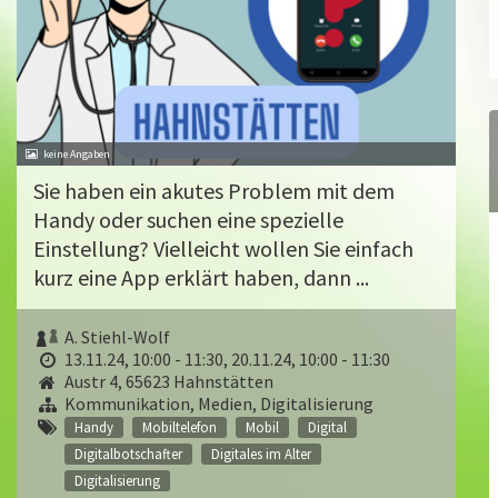
Sie haben ein akutes Problem mit dem
Handy oder suchen eine spezielle
Einstellung? Vielleicht wollen Sie einfach
kurz eine App erklärt haben, dann ...
A. Stiehl-Wolf
13.11.24, 10:00 - 11:30
,
20.11.24, 10:00 - 11:30
Austr 4, 65623 Hahnstätten
Kommunikation, Medien, Digitalisierung
Handy
Mobiltelefon
Mobil
Digital
Digitalbotschafter
Digitales im Alter
Digitalisierung