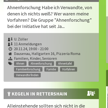
Ahnenforschung Habe ich Verwandte, von
denen ich nichts weiß? Wer waren meine
Vorfahren? Die Gruppe "Ahnenforschung"
bei der Initiative hat seit Ja...
U. Zöller
11 Anmeldungen
20.11.24, 19:00 - 21:00
Dausenau, Hallgarten 16, Pizzeria Roma
Familien, Kinder, Senioren
Ahnen
Ahnenforschung
Ahnentafel
Familienforschung
Familie
Vorfahren
Verwandte finden
KEGELN IN RETTERSHAIN
Alleinstehende sollten sich nicht in die