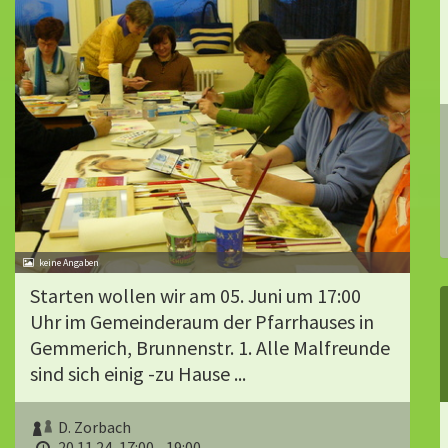
Starten wollen wir am 05. Juni um 17:00
Uhr im Gemeinderaum der Pfarrhauses in
Gemmerich, Brunnenstr. 1. Alle Malfreunde
sind sich einig -zu Hause ...
D. Zorbach
20.11.24, 17:00 - 19:00