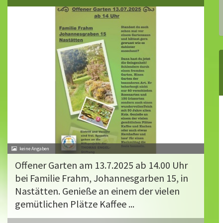
Offener Garten am 13.7.2025 ab 14.00 Uhr
bei Familie Frahm, Johannesgarben 15, in
Nastätten. Genieße an einem der vielen
gemütlichen Plätze Kaffee ...