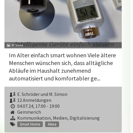
M. Simon
Im Alter einfach smart wohnen Viele ältere
Menschen wünschen sich, dass alltägliche
Abläufe im Haushalt zunehmend
automatisiert und komfortabler ge...
E. Schröder und M. Simon
12 Anmeldungen
04.07.24, 17:00 - 19:00
Gemmerich
Kommunikation, Medien, Digitalisierung
Smart Home
Alexa