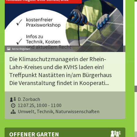
Die Klimaschutzmanagerin der Rhein-
Lahn-Kreises und die KVHS laden ein!
Treffpunkt Nastätten in/am Bürgerhaus
Die Veranstaltung findet in Kooperati...
D. Zorbach
12.07.25, 10:00 - 11:00
Umwelt, Technik, Naturwissenschaften
OFFENER GARTEN