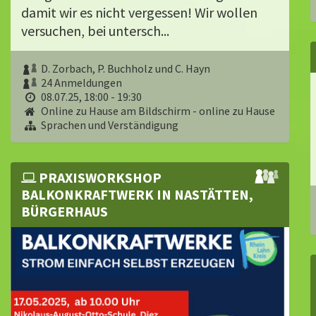
damit wir es nicht vergessen! Wir wollen
versuchen, bei untersch...
D. Zorbach, P. Buchholz und C. Hayn
24 Anmeldungen
08.07.25, 18:00 - 19:30
Online zu Hause am Bildschirm - online zu Hause
Sprachen und Verständigung
PRAXISWORKSHOP
BALKONKRAFTWERK IN NASTÄTTEN,
BÜRGERHAUS