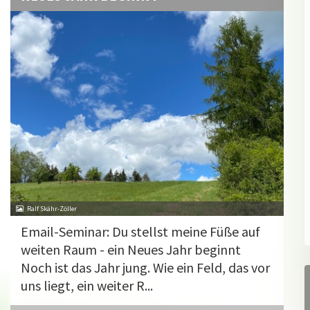
Ralf Skähr-Zöller
Email-Seminar: Du stellst meine Füße auf
weiten Raum - ein Neues Jahr beginnt
Noch ist das Jahr jung. Wie ein Feld, das vor
uns liegt, ein weiter R...