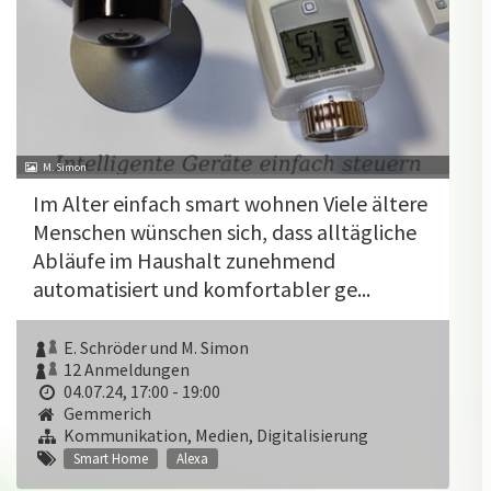
M. Simon
Im Alter einfach smart wohnen Viele ältere
Menschen wünschen sich, dass alltägliche
Abläufe im Haushalt zunehmend
automatisiert und komfortabler ge...
E. Schröder und M. Simon
12 Anmeldungen
04.07.24, 17:00 - 19:00
Gemmerich
Kommunikation, Medien, Digitalisierung
Smart Home
Alexa